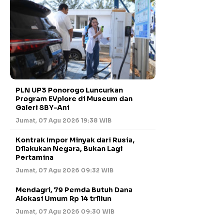
PLN UP3 Ponorogo Luncurkan
Program EVplore di Museum dan
Galeri SBY-Ani
Jumat, 07 Agu 2026 19:38 WIB
Kontrak Impor Minyak dari Rusia,
Dilakukan Negara, Bukan Lagi
Pertamina
Jumat, 07 Agu 2026 09:32 WIB
Mendagri, 79 Pemda Butuh Dana
Alokasi Umum Rp 14 triliun
Jumat, 07 Agu 2026 09:30 WIB