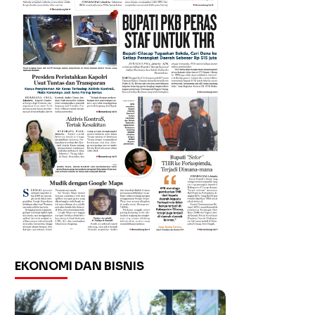
EKONOMI DAN BISNIS