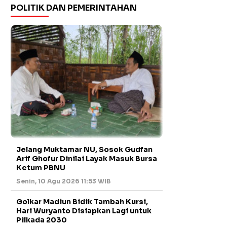
POLITIK DAN PEMERINTAHAN
Jelang Muktamar NU, Sosok Gudfan
Arif Ghofur Dinilai Layak Masuk Bursa
Ketum PBNU
Senin, 10 Agu 2026 11:53 WIB
Golkar Madiun Bidik Tambah Kursi,
Hari Wuryanto Disiapkan Lagi untuk
Pilkada 2030