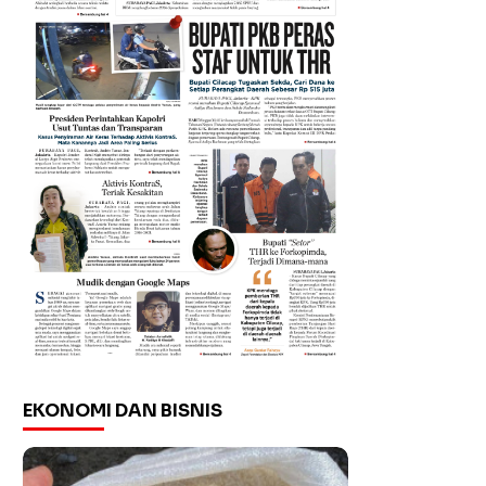
EKONOMI DAN BISNIS