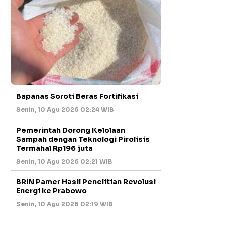
Bapanas Soroti Beras Fortifikasi
Senin, 10 Agu 2026 02:24 WIB
Pemerintah Dorong Kelolaan
Sampah dengan Teknologi Pirolisis
Termahal Rp196 juta
Senin, 10 Agu 2026 02:21 WIB
BRIN Pamer Hasil Penelitian Revolusi
Energi ke Prabowo
Senin, 10 Agu 2026 02:19 WIB