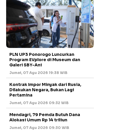
PLN UP3 Ponorogo Luncurkan
Program EVplore di Museum dan
Galeri SBY-Ani
Jumat, 07 Agu 2026 19:38 WIB
Kontrak Impor Minyak dari Rusia,
Dilakukan Negara, Bukan Lagi
Pertamina
Jumat, 07 Agu 2026 09:32 WIB
Mendagri, 79 Pemda Butuh Dana
Alokasi Umum Rp 14 triliun
Jumat, 07 Agu 2026 09:30 WIB