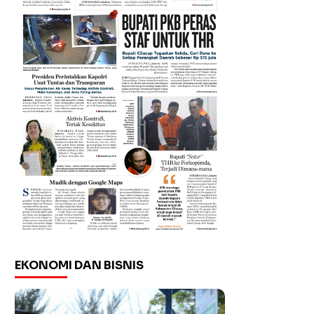
EKONOMI DAN BISNIS