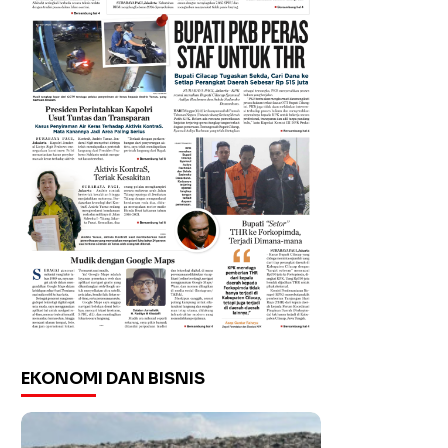
EKONOMI DAN BISNIS