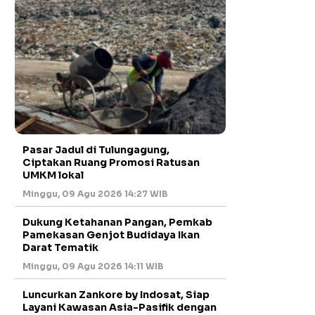
Pasar Jadul di Tulungagung,
Ciptakan Ruang Promosi Ratusan
UMKM lokal
Minggu, 09 Agu 2026 14:27 WIB
Dukung Ketahanan Pangan, Pemkab
Pamekasan Genjot Budidaya Ikan
Darat Tematik
Minggu, 09 Agu 2026 14:11 WIB
Luncurkan Zankore by Indosat, Siap
Layani Kawasan Asia-Pasifik dengan