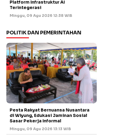
Platform Infrastruktur AI
Terintegerasi
Minggu, 09 Agu 2026 12:38 WIB
POLITIK DAN PEMERINTAHAN
Pesta Rakyat Bernuansa Nusantara
di Wiyung, Edukasi Jaminan Sosial
Sasar Pekerja Informal
Minggu, 09 Agu 2026 13:13 WIB