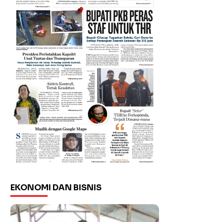
EKONOMI DAN BISNIS