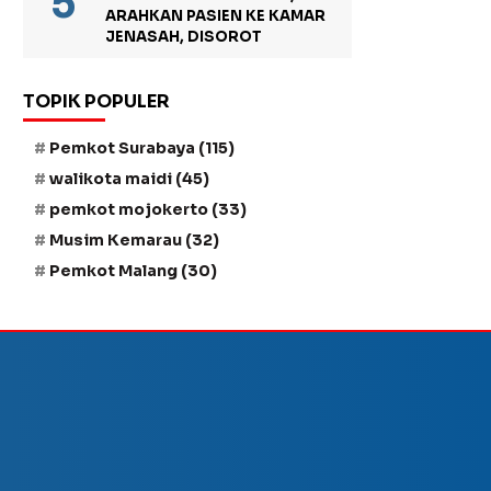
ARAHKAN PASIEN KE KAMAR
JENASAH, DISOROT
TOPIK POPULER
Pemkot Surabaya
(115)
walikota maidi
(45)
pemkot mojokerto
(33)
Musim Kemarau
(32)
Pemkot Malang
(30)