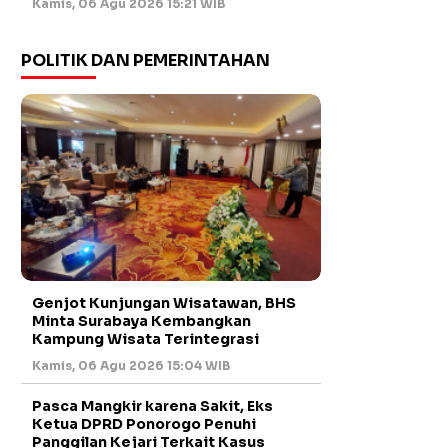
Kamis, 06 Agu 2026 15:21 WIB
POLITIK DAN PEMERINTAHAN
Genjot Kunjungan Wisatawan, BHS
Minta Surabaya Kembangkan
Kampung Wisata Terintegrasi
Kamis, 06 Agu 2026 15:04 WIB
Pasca Mangkir karena Sakit, Eks
Ketua DPRD Ponorogo Penuhi
Panggilan Kejari Terkait Kasus