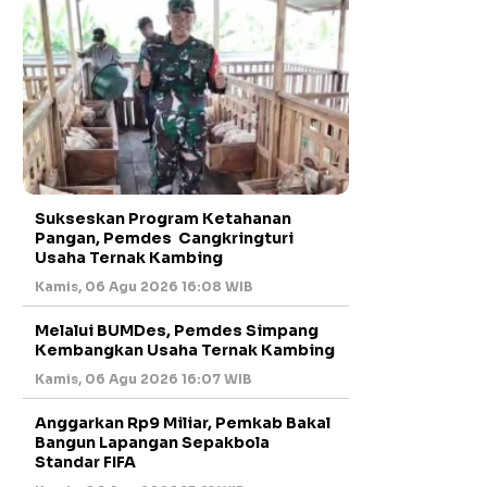
Sukseskan Program Ketahanan
Pangan, Pemdes Cangkringturi
Usaha Ternak Kambing
Kamis, 06 Agu 2026 16:08 WIB
Melalui BUMDes, Pemdes Simpang
Kembangkan Usaha Ternak Kambing
Kamis, 06 Agu 2026 16:07 WIB
Anggarkan Rp9 Miliar, Pemkab Bakal
Bangun Lapangan Sepakbola
Standar FIFA