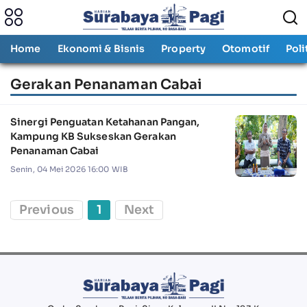
Home
Ekonomi & Bisnis
Property
Otomotif
Poli
Gerakan Penanaman Cabai
Sinergi Penguatan Ketahanan Pangan,
Kampung KB Sukseskan Gerakan
Penanaman Cabai
Senin, 04 Mei 2026 16:00 WIB
Previous
1
Next