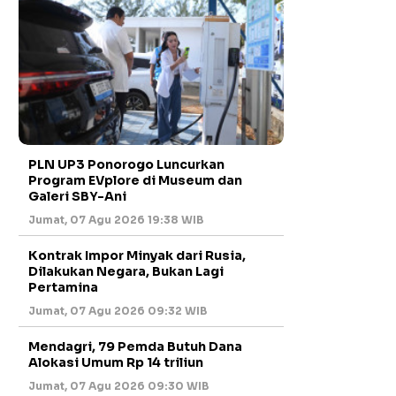
PLN UP3 Ponorogo Luncurkan
Program EVplore di Museum dan
Galeri SBY-Ani
Jumat, 07 Agu 2026 19:38 WIB
Kontrak Impor Minyak dari Rusia,
Dilakukan Negara, Bukan Lagi
Pertamina
Jumat, 07 Agu 2026 09:32 WIB
Mendagri, 79 Pemda Butuh Dana
Alokasi Umum Rp 14 triliun
Jumat, 07 Agu 2026 09:30 WIB