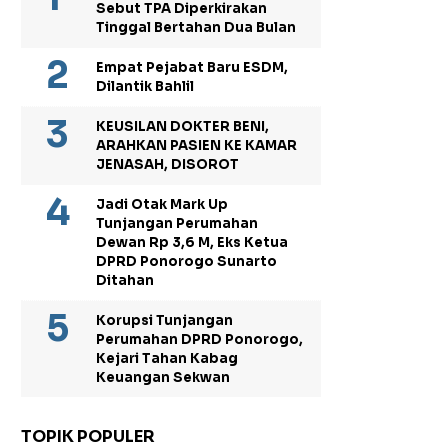
Sebut TPA Diperkirakan
Tinggal Bertahan Dua Bulan
Empat Pejabat Baru ESDM,
Dilantik Bahlil
KEUSILAN DOKTER BENI,
ARAHKAN PASIEN KE KAMAR
JENASAH, DISOROT
Jadi Otak Mark Up
Tunjangan Perumahan
Dewan Rp 3,6 M, Eks Ketua
DPRD Ponorogo Sunarto
Ditahan
Korupsi Tunjangan
Perumahan DPRD Ponorogo,
Kejari Tahan Kabag
Keuangan Sekwan
TOPIK POPULER