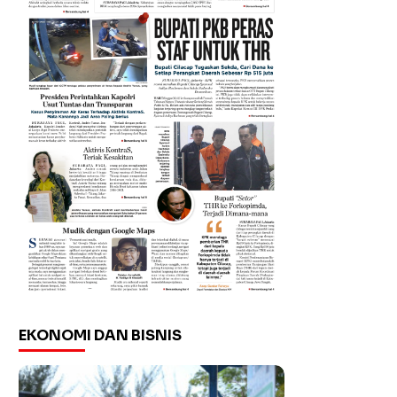
EKONOMI DAN BISNIS