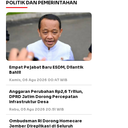
POLITIK DAN PEMERINTAHAN
Empat Pejabat Baru ESDM, Dilantik
Bahlil
Kamis, 06 Agu 2026 00:47 WIB
Anggaran Perubahan Rp2,6 Triliun,
DPRD Jatim Dorong Percepatan
Infrastruktur Desa
Rabu, 05 Agu 2026 20:51 WIB
Ombudsman RI Dorong Homecare
Jember Direplikasi di Seluruh