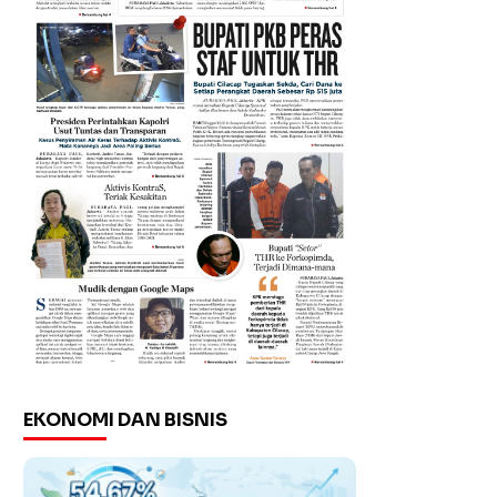
EKONOMI DAN BISNIS