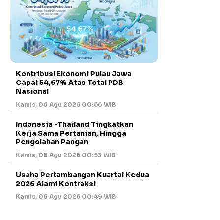
Kontribusi Ekonomi Pulau Jawa
Capai 54,67% Atas Total PDB
Nasional
Kamis, 06 Agu 2026 00:56 WIB
Indonesia -Thailand Tingkatkan
Kerja Sama Pertanian, Hingga
Pengolahan Pangan
Kamis, 06 Agu 2026 00:53 WIB
Usaha Pertambangan Kuartal Kedua
2026 Alami Kontraksi
Kamis, 06 Agu 2026 00:49 WIB