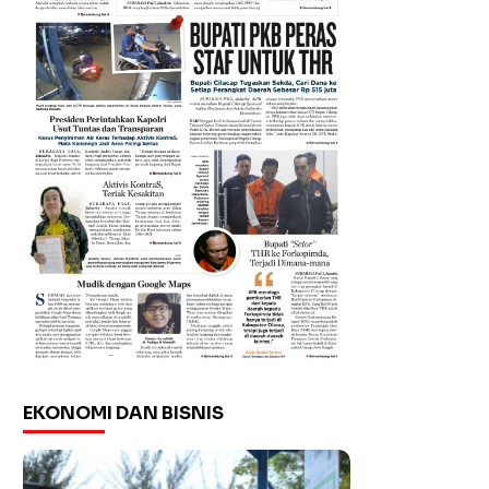
EKONOMI DAN BISNIS