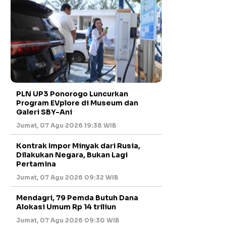
PLN UP3 Ponorogo Luncurkan
Program EVplore di Museum dan
Galeri SBY-Ani
Jumat, 07 Agu 2026 19:38 WIB
Kontrak Impor Minyak dari Rusia,
Dilakukan Negara, Bukan Lagi
Pertamina
Jumat, 07 Agu 2026 09:32 WIB
Mendagri, 79 Pemda Butuh Dana
Alokasi Umum Rp 14 triliun
Jumat, 07 Agu 2026 09:30 WIB