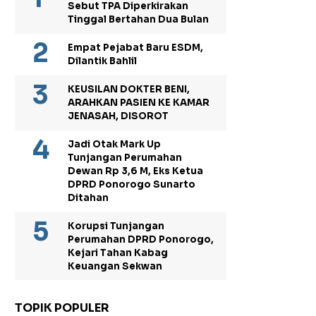
Sebut TPA Diperkirakan
Tinggal Bertahan Dua Bulan
Empat Pejabat Baru ESDM,
Dilantik Bahlil
KEUSILAN DOKTER BENI,
ARAHKAN PASIEN KE KAMAR
JENASAH, DISOROT
Jadi Otak Mark Up
Tunjangan Perumahan
Dewan Rp 3,6 M, Eks Ketua
DPRD Ponorogo Sunarto
Ditahan
Korupsi Tunjangan
Perumahan DPRD Ponorogo,
Kejari Tahan Kabag
Keuangan Sekwan
TOPIK POPULER