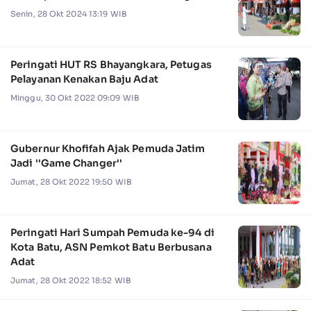
Senin, 28 Okt 2024 13:19 WIB
Peringati HUT RS Bhayangkara, Petugas
Pelayanan Kenakan Baju Adat
Minggu, 30 Okt 2022 09:09 WIB
Gubernur Khofifah Ajak Pemuda Jatim
Jadi ''Game Changer''
Jumat, 28 Okt 2022 19:50 WIB
Peringati Hari Sumpah Pemuda ke-94 di
Kota Batu, ASN Pemkot Batu Berbusana
Adat
Jumat, 28 Okt 2022 18:52 WIB