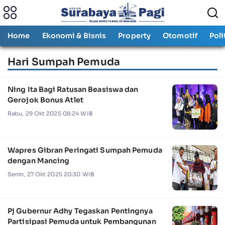
Home
Ekonomi & Bisnis
Property
Otomotif
Poli
Hari Sumpah Pemuda
Ning Ita Bagi Ratusan Beasiswa dan
Gerojok Bonus Atlet
Rabu, 29 Okt 2025 08:24 WIB
Wapres Gibran Peringati Sumpah Pemuda
dengan Mancing
Senin, 27 Okt 2025 20:30 WIB
Pj Gubernur Adhy Tegaskan Pentingnya
Partisipasi Pemuda untuk Pembangunan