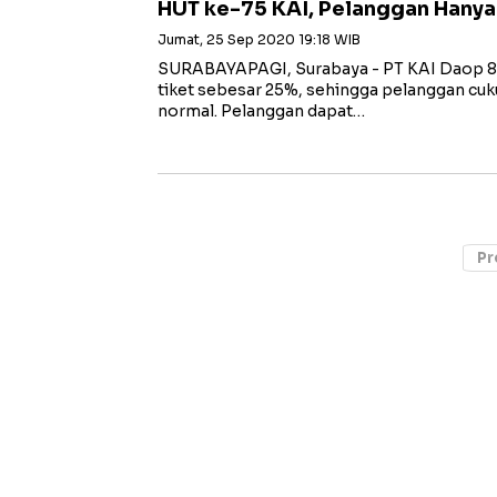
HUT ke-75 KAI, Pelanggan Hanya
Jumat, 25 Sep 2020 19:18 WIB
SURABAYAPAGI, Surabaya - PT KAI Daop 8
tiket sebesar 25%, sehingga pelanggan cu
normal. Pelanggan dapat…
Pr