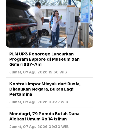
PLN UP3 Ponorogo Luncurkan
Program EVplore di Museum dan
Galeri SBY-Ani
Jumat, 07 Agu 2026 19:38 WIB
Kontrak Impor Minyak dari Rusia,
Dilakukan Negara, Bukan Lagi
Pertamina
Jumat, 07 Agu 2026 09:32 WIB
Mendagri, 79 Pemda Butuh Dana
Alokasi Umum Rp 14 triliun
Jumat, 07 Agu 2026 09:30 WIB