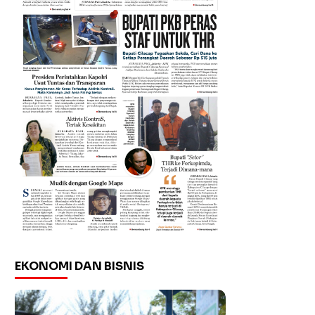
EKONOMI DAN BISNIS