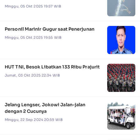
Minggu, 05 Okt 2025 19:57 WIB
Personil Marinir Gugur saat Penerjunan
Minggu, 05 Okt 2025 19:55 WIB
HUT TNI, Besok Libatkan 133 Ribu Prajurit
Jumat, 03 Okt 2025 22:34 WIB
Jelang Lengser, Jokowi Jalan-jalan
dengan 2 Cucunya
Minggu, 22 Sep 2024 20:59 WIB