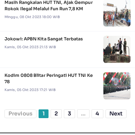
Masih Rangkaian HUT TNI, Ajak Gempur
Rokok Ilegal Melalui Fun Run 7,8 KM
Minggu, 08 Okt 2023 18:00 WIB
Jokowi: APBN Kita Sangat Terbatas
Kamis, 05 Okt 2023 21:13 WIB
Kodim 0808 Blitar Peringati HUT TNI Ke
78
Kamis, 05 Okt 2023 17:21 WIB
Previous
1
2
3
...
4
Next