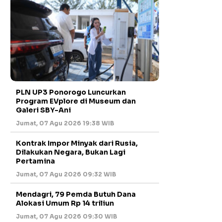
PLN UP3 Ponorogo Luncurkan
Program EVplore di Museum dan
Galeri SBY-Ani
Jumat, 07 Agu 2026 19:38 WIB
Kontrak Impor Minyak dari Rusia,
Dilakukan Negara, Bukan Lagi
Pertamina
Jumat, 07 Agu 2026 09:32 WIB
Mendagri, 79 Pemda Butuh Dana
Alokasi Umum Rp 14 triliun
Jumat, 07 Agu 2026 09:30 WIB