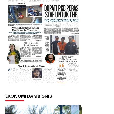
EKONOMI DAN BISNIS