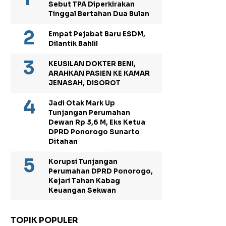
Sebut TPA Diperkirakan
Tinggal Bertahan Dua Bulan
Empat Pejabat Baru ESDM,
Dilantik Bahlil
KEUSILAN DOKTER BENI,
ARAHKAN PASIEN KE KAMAR
JENASAH, DISOROT
Jadi Otak Mark Up
Tunjangan Perumahan
Dewan Rp 3,6 M, Eks Ketua
DPRD Ponorogo Sunarto
Ditahan
Korupsi Tunjangan
Perumahan DPRD Ponorogo,
Kejari Tahan Kabag
Keuangan Sekwan
TOPIK POPULER