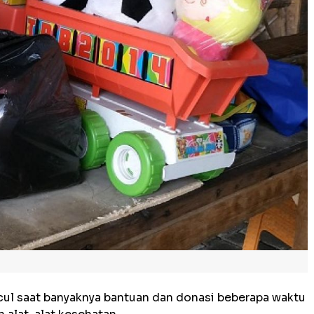
cul saat banyaknya bantuan dan donasi beberapa waktu