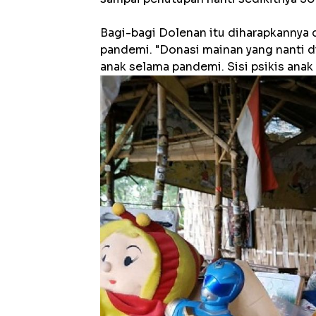
Bagi-bagi Dolenan itu diharapkannya
pandemi. "Donasi mainan yang nanti 
anak selama pandemi. Sisi psikis anak 