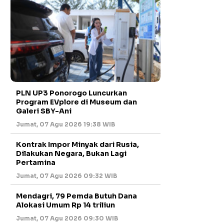
PLN UP3 Ponorogo Luncurkan
Program EVplore di Museum dan
Galeri SBY-Ani
Jumat, 07 Agu 2026 19:38 WIB
Kontrak Impor Minyak dari Rusia,
Dilakukan Negara, Bukan Lagi
Pertamina
Jumat, 07 Agu 2026 09:32 WIB
Mendagri, 79 Pemda Butuh Dana
Alokasi Umum Rp 14 triliun
Jumat, 07 Agu 2026 09:30 WIB