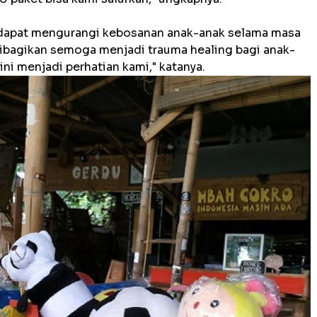
 dapat mengurangi kebosanan anak-anak selama masa
dibagikan semoga menjadi trauma healing bagi anak-
ini menjadi perhatian kami," katanya.