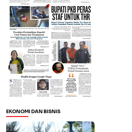
EKONOMI DAN BISNIS