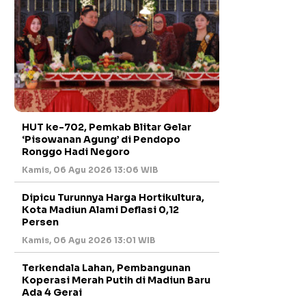
HUT ke-702, Pemkab Blitar Gelar
‘Pisowanan Agung’ di Pendopo
Ronggo Hadi Negoro
Kamis, 06 Agu 2026 13:06 WIB
Dipicu Turunnya Harga Hortikultura,
Kota Madiun Alami Deflasi 0,12
Persen
Kamis, 06 Agu 2026 13:01 WIB
Terkendala Lahan, Pembangunan
Koperasi Merah Putih di Madiun Baru
Ada 4 Gerai