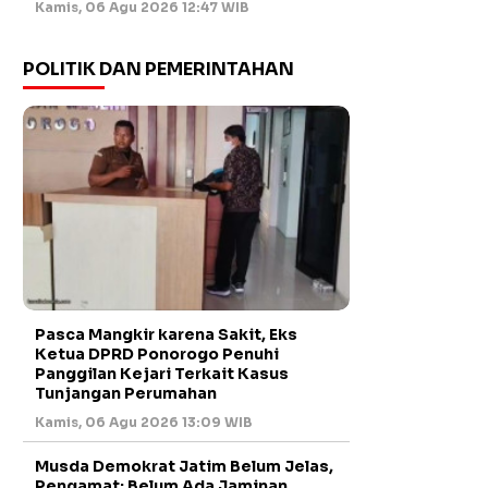
Kamis, 06 Agu 2026 12:47 WIB
POLITIK DAN PEMERINTAHAN
Pasca Mangkir karena Sakit, Eks
Ketua DPRD Ponorogo Penuhi
Panggilan Kejari Terkait Kasus
Tunjangan Perumahan
Kamis, 06 Agu 2026 13:09 WIB
Musda Demokrat Jatim Belum Jelas,
Pengamat: Belum Ada Jaminan