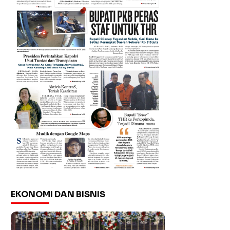
EKONOMI DAN BISNIS