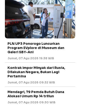
PLN UP3 Ponorogo Luncurkan
Program EVplore di Museum dan
Galeri SBY-Ani
Jumat, 07 Agu 2026 19:38 WIB
Kontrak Impor Minyak dari Rusia,
Dilakukan Negara, Bukan Lagi
Pertamina
Jumat, 07 Agu 2026 09:32 WIB
Mendagri, 79 Pemda Butuh Dana
Alokasi Umum Rp 14 triliun
Jumat, 07 Agu 2026 09:30 WIB