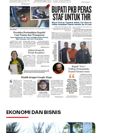
EKONOMI DAN BISNIS