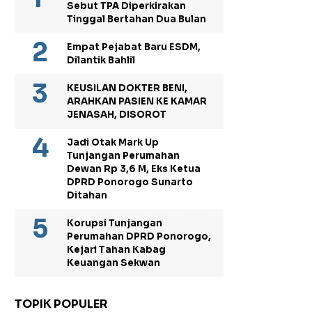
Sebut TPA Diperkirakan
Tinggal Bertahan Dua Bulan
Empat Pejabat Baru ESDM,
Dilantik Bahlil
KEUSILAN DOKTER BENI,
ARAHKAN PASIEN KE KAMAR
JENASAH, DISOROT
Jadi Otak Mark Up
Tunjangan Perumahan
Dewan Rp 3,6 M, Eks Ketua
DPRD Ponorogo Sunarto
Ditahan
Korupsi Tunjangan
Perumahan DPRD Ponorogo,
Kejari Tahan Kabag
Keuangan Sekwan
TOPIK POPULER