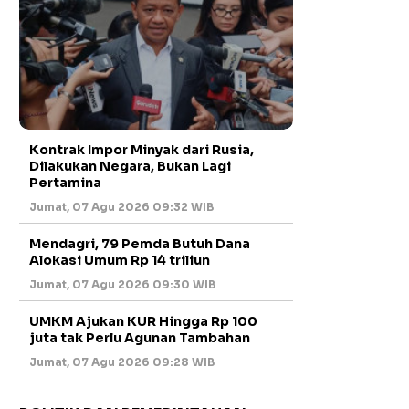
Kontrak Impor Minyak dari Rusia,
Dilakukan Negara, Bukan Lagi
Pertamina
Jumat, 07 Agu 2026 09:32 WIB
Mendagri, 79 Pemda Butuh Dana
Alokasi Umum Rp 14 triliun
Jumat, 07 Agu 2026 09:30 WIB
UMKM Ajukan KUR Hingga Rp 100
juta tak Perlu Agunan Tambahan
Jumat, 07 Agu 2026 09:28 WIB