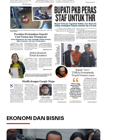
EKONOMI DAN BISNIS