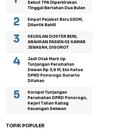
Sebut TPA Diperkirakan
Tinggal Bertahan Dua Bulan
Empat Pejabat Baru ESDM,
Dilantik Bahlil
KEUSILAN DOKTER BENI,
ARAHKAN PASIEN KE KAMAR
JENASAH, DISOROT
Jadi Otak Mark Up
Tunjangan Perumahan
Dewan Rp 3,6 M, Eks Ketua
DPRD Ponorogo Sunarto
Ditahan
Korupsi Tunjangan
Perumahan DPRD Ponorogo,
Kejari Tahan Kabag
Keuangan Sekwan
TOPIK POPULER