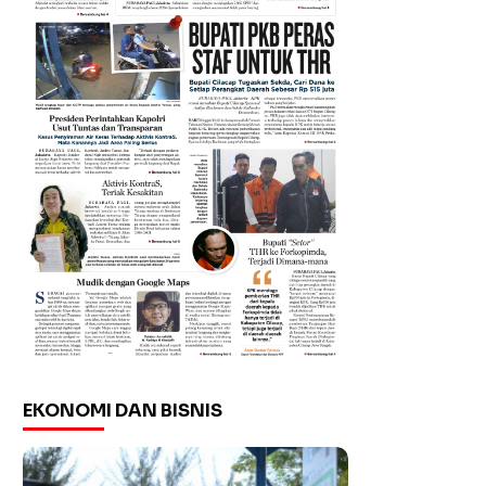
EKONOMI DAN BISNIS