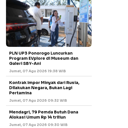
PLN UP3 Ponorogo Luncurkan
Program EVplore di Museum dan
Galeri SBY-Ani
Jumat, 07 Agu 2026 19:38 WIB
Kontrak Impor Minyak dari Rusia,
Dilakukan Negara, Bukan Lagi
Pertamina
Jumat, 07 Agu 2026 09:32 WIB
Mendagri, 79 Pemda Butuh Dana
Alokasi Umum Rp 14 triliun
Jumat, 07 Agu 2026 09:30 WIB