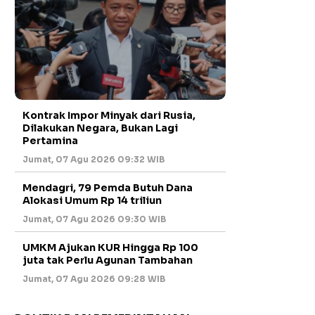
Kontrak Impor Minyak dari Rusia,
Dilakukan Negara, Bukan Lagi
Pertamina
Jumat, 07 Agu 2026 09:32 WIB
Mendagri, 79 Pemda Butuh Dana
Alokasi Umum Rp 14 triliun
Jumat, 07 Agu 2026 09:30 WIB
UMKM Ajukan KUR Hingga Rp 100
juta tak Perlu Agunan Tambahan
Jumat, 07 Agu 2026 09:28 WIB