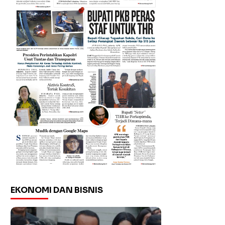
EKONOMI DAN BISNIS