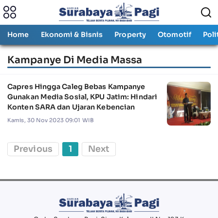
Home
Ekonomi & Bisnis
Property
Otomotif
Poli
Kampanye Di Media Massa
Capres Hingga Caleg Bebas Kampanye
Gunakan Media Sosial, KPU Jatim: Hindari
Konten SARA dan Ujaran Kebencian
Kamis, 30 Nov 2023 09:01 WIB
Previous
1
Next