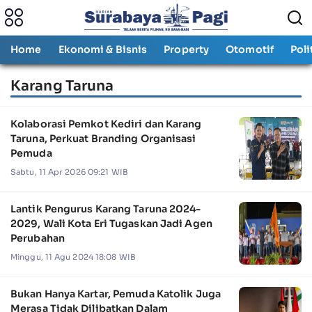
Home
Ekonomi & Bisnis
Property
Otomotif
Poli
Karang Taruna
Kolaborasi Pemkot Kediri dan Karang
Taruna, Perkuat Branding Organisasi
Pemuda
Sabtu, 11 Apr 2026 09:21 WIB
Lantik Pengurus Karang Taruna 2024-
2029, Wali Kota Eri Tugaskan Jadi Agen
Perubahan
Minggu, 11 Agu 2024 18:08 WIB
Bukan Hanya Kartar, Pemuda Katolik Juga
Merasa Tidak Dilibatkan Dalam