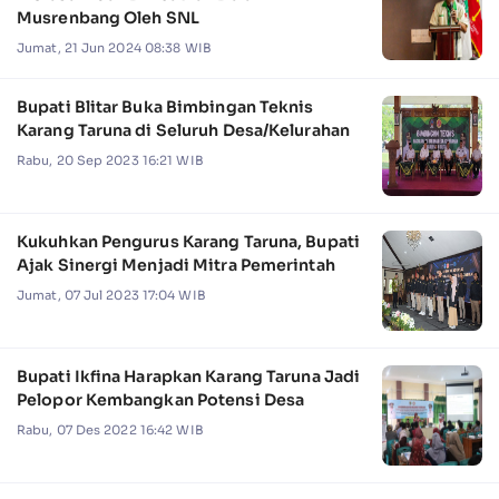
Musrenbang Oleh SNL
Jumat, 21 Jun 2024 08:38 WIB
Bupati Blitar Buka Bimbingan Teknis
Karang Taruna di Seluruh Desa/Kelurahan
Rabu, 20 Sep 2023 16:21 WIB
Kukuhkan Pengurus Karang Taruna, Bupati
Ajak Sinergi Menjadi Mitra Pemerintah
Jumat, 07 Jul 2023 17:04 WIB
Bupati Ikfina Harapkan Karang Taruna Jadi
Pelopor Kembangkan Potensi Desa
Rabu, 07 Des 2022 16:42 WIB