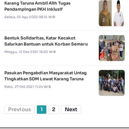
Karang Taruna Ambil Alih Tugas
Pendampingan PKH Inklusif
Selasa, 23 Agu 2022 08:15 WIB
Bentuk Solidaritas, Katar Kecakot
Salurkan Bantuan untuk Korban Semeru
Minggu, 12 Des 2021 18:20 WIB
Pasukan Pengabdian Masyarakat Untag
Tingkatkan SDM Lewat Karang Taruna
Rabu, 27 Okt 2021 11:24 WIB
Previous
1
2
Next