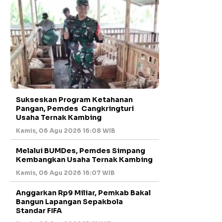
Sukseskan Program Ketahanan
Pangan, Pemdes Cangkringturi
Usaha Ternak Kambing
Kamis, 06 Agu 2026 16:08 WIB
Melalui BUMDes, Pemdes Simpang
Kembangkan Usaha Ternak Kambing
Kamis, 06 Agu 2026 16:07 WIB
Anggarkan Rp9 Miliar, Pemkab Bakal
Bangun Lapangan Sepakbola
Standar FIFA