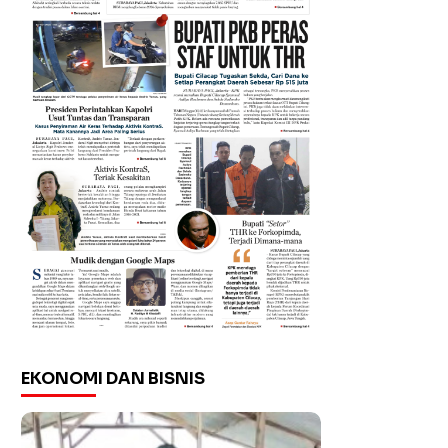
EKONOMI DAN BISNIS