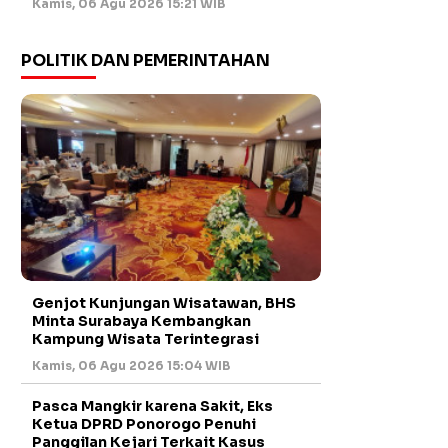
Kamis, 06 Agu 2026 15:21 WIB
POLITIK DAN PEMERINTAHAN
Genjot Kunjungan Wisatawan, BHS
Minta Surabaya Kembangkan
Kampung Wisata Terintegrasi
Kamis, 06 Agu 2026 15:04 WIB
Pasca Mangkir karena Sakit, Eks
Ketua DPRD Ponorogo Penuhi
Panggilan Kejari Terkait Kasus