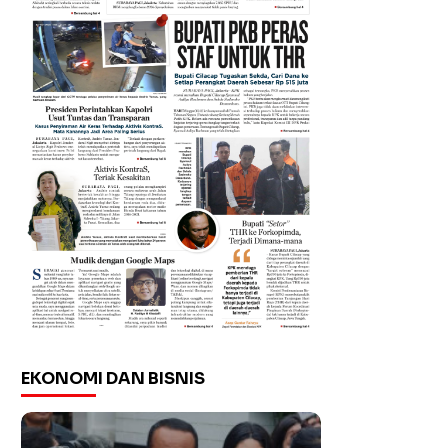
EKONOMI DAN BISNIS