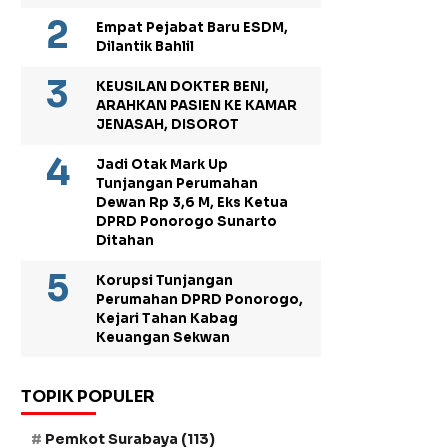
Empat Pejabat Baru ESDM,
Dilantik Bahlil
KEUSILAN DOKTER BENI,
ARAHKAN PASIEN KE KAMAR
JENASAH, DISOROT
Jadi Otak Mark Up
Tunjangan Perumahan
Dewan Rp 3,6 M, Eks Ketua
DPRD Ponorogo Sunarto
Ditahan
Korupsi Tunjangan
Perumahan DPRD Ponorogo,
Kejari Tahan Kabag
Keuangan Sekwan
TOPIK POPULER
Pemkot Surabaya
(113)