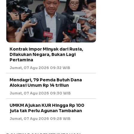
Kontrak Impor Minyak dari Rusia,
Dilakukan Negara, Bukan Lagi
Pertamina
Jumat, 07 Agu 2026 09:32 WIB
Mendagri, 79 Pemda Butuh Dana
Alokasi Umum Rp 14 triliun
Jumat, 07 Agu 2026 09:30 WIB
UMKM Ajukan KUR Hingga Rp 100
juta tak Perlu Agunan Tambahan
Jumat, 07 Agu 2026 09:28 WIB