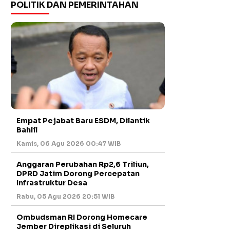
POLITIK DAN PEMERINTAHAN
Empat Pejabat Baru ESDM, Dilantik
Bahlil
Kamis, 06 Agu 2026 00:47 WIB
Anggaran Perubahan Rp2,6 Triliun,
DPRD Jatim Dorong Percepatan
Infrastruktur Desa
Rabu, 05 Agu 2026 20:51 WIB
Ombudsman RI Dorong Homecare
Jember Direplikasi di Seluruh