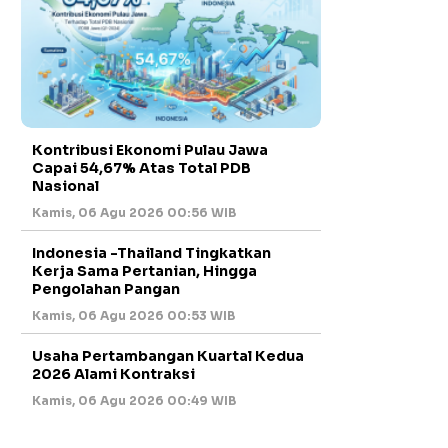
Kontribusi Ekonomi Pulau Jawa
Capai 54,67% Atas Total PDB
Nasional
Kamis, 06 Agu 2026 00:56 WIB
Indonesia -Thailand Tingkatkan
Kerja Sama Pertanian, Hingga
Pengolahan Pangan
Kamis, 06 Agu 2026 00:53 WIB
Usaha Pertambangan Kuartal Kedua
2026 Alami Kontraksi
Kamis, 06 Agu 2026 00:49 WIB