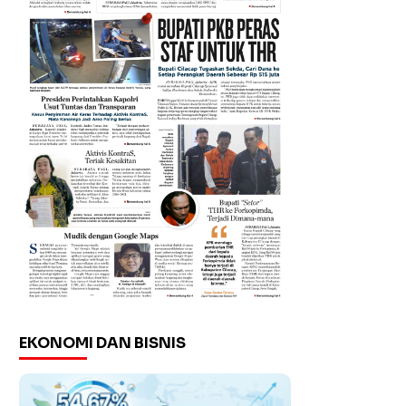
EKONOMI DAN BISNIS