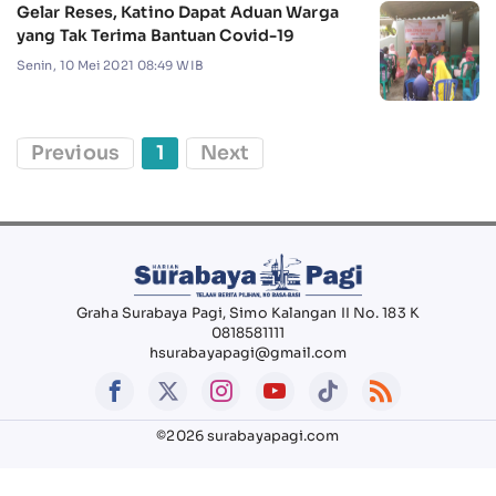
Gelar Reses, Katino Dapat Aduan Warga
yang Tak Terima Bantuan Covid-19
Senin, 10 Mei 2021 08:49 WIB
Previous
1
Next
Graha Surabaya Pagi, Simo Kalangan II No. 183 K
0818581111
hsurabayapagi@gmail.com
©2026 surabayapagi.com