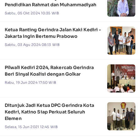
Pendidikan Rahmat dan Muhammadiyah
Sabtu, 05 Okt 2024 10:35 WIB
Ketua Ranting Gerindra Jalan Kaki Kediri -
Jakarta Ingin Bertemu Prabowo
Sabtu, 03 Agu 2024 08:13 WIB
Pilwali Kediri 2024, Rakercab Gerindra
Beri Sinyal Koalisi dengan Golkar
Rabu, 19 Jun 2024 17:50 WIB
Ditunjuk Jadi Ketua DPC Gerindra Kota
Kediri, Katino Siap Perkuat Seluruh
Elemen
Selasa, 15 Jun 2021 12:45 WIB