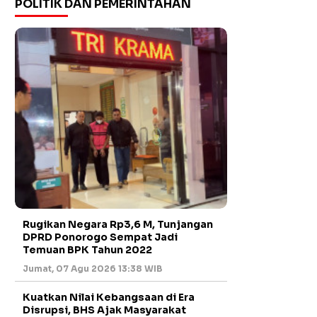
POLITIK DAN PEMERINTAHAN
Rugikan Negara Rp3,6 M, Tunjangan
DPRD Ponorogo Sempat Jadi
Temuan BPK Tahun 2022
Jumat, 07 Agu 2026 13:38 WIB
Kuatkan Nilai Kebangsaan di Era
Disrupsi, BHS Ajak Masyarakat