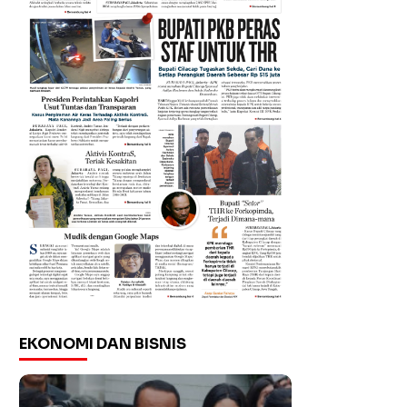
EKONOMI DAN BISNIS