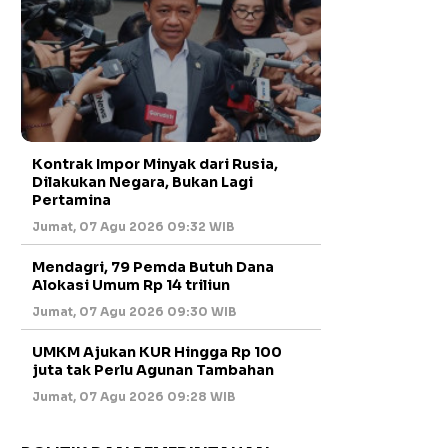
Kontrak Impor Minyak dari Rusia,
Dilakukan Negara, Bukan Lagi
Pertamina
Jumat, 07 Agu 2026 09:32 WIB
Mendagri, 79 Pemda Butuh Dana
Alokasi Umum Rp 14 triliun
Jumat, 07 Agu 2026 09:30 WIB
UMKM Ajukan KUR Hingga Rp 100
juta tak Perlu Agunan Tambahan
Jumat, 07 Agu 2026 09:28 WIB