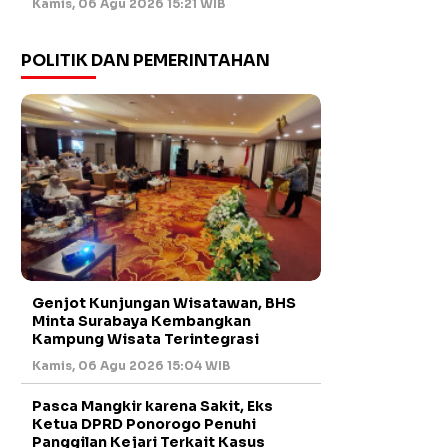
Kamis, 06 Agu 2026 15:21 WIB
POLITIK DAN PEMERINTAHAN
Genjot Kunjungan Wisatawan, BHS
Minta Surabaya Kembangkan
Kampung Wisata Terintegrasi
Kamis, 06 Agu 2026 15:04 WIB
Pasca Mangkir karena Sakit, Eks
Ketua DPRD Ponorogo Penuhi
Panggilan Kejari Terkait Kasus