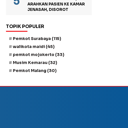
ARAHKAN PASIEN KE KAMAR
JENASAH, DISOROT
TOPIK POPULER
Pemkot Surabaya
(115)
walikota maidi
(45)
pemkot mojokerto
(33)
Musim Kemarau
(32)
Pemkot Malang
(30)