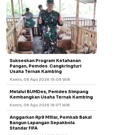
Sukseskan Program Ketahanan
Pangan, Pemdes Cangkringturi
Usaha Ternak Kambing
Kamis, 06 Agu 2026 16:08 WIB
Melalui BUMDes, Pemdes Simpang
Kembangkan Usaha Ternak Kambing
Kamis, 06 Agu 2026 16:07 WIB
Anggarkan Rp9 Miliar, Pemkab Bakal
Bangun Lapangan Sepakbola
Standar FIFA