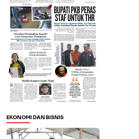
EKONOMI DAN BISNIS