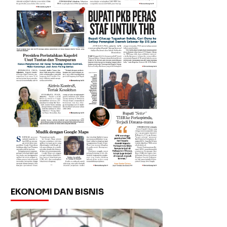
EKONOMI DAN BISNIS