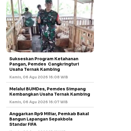
Sukseskan Program Ketahanan
Pangan, Pemdes Cangkringturi
Usaha Ternak Kambing
Kamis, 06 Agu 2026 16:08 WIB
Melalui BUMDes, Pemdes Simpang
Kembangkan Usaha Ternak Kambing
Kamis, 06 Agu 2026 16:07 WIB
Anggarkan Rp9 Miliar, Pemkab Bakal
Bangun Lapangan Sepakbola
Standar FIFA