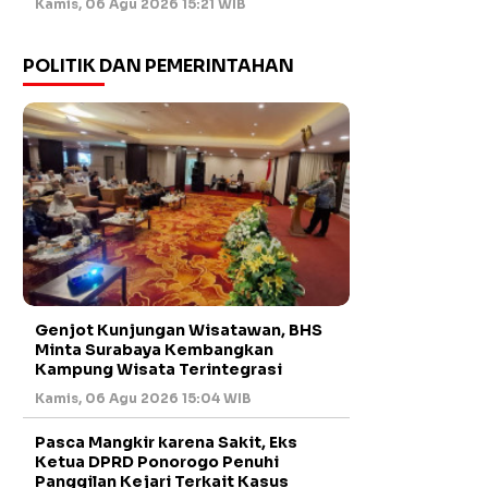
Kamis, 06 Agu 2026 15:21 WIB
POLITIK DAN PEMERINTAHAN
Genjot Kunjungan Wisatawan, BHS
Minta Surabaya Kembangkan
Kampung Wisata Terintegrasi
Kamis, 06 Agu 2026 15:04 WIB
Pasca Mangkir karena Sakit, Eks
Ketua DPRD Ponorogo Penuhi
Panggilan Kejari Terkait Kasus