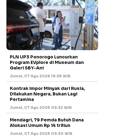
PLN UP3 Ponorogo Luncurkan
Program EVplore di Museum dan
Galeri SBY-Ani
Jumat, 07 Agu 2026 19:38 WIB
Kontrak Impor Minyak dari Rusia,
Dilakukan Negara, Bukan Lagi
Pertamina
Jumat, 07 Agu 2026 09:32 WIB
Mendagri, 79 Pemda Butuh Dana
Alokasi Umum Rp 14 triliun
Jumat, 07 Agu 2026 09:30 WIB