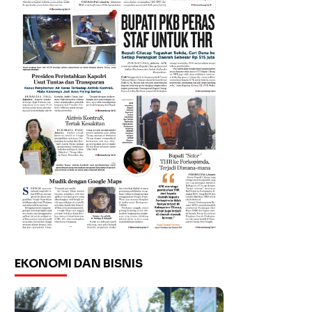
EKONOMI DAN BISNIS