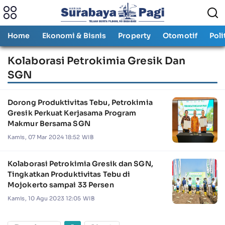
Home
Ekonomi & Bisnis
Property
Otomotif
Poli
Kolaborasi Petrokimia Gresik Dan
SGN
Dorong Produktivitas Tebu, Petrokimia
Gresik Perkuat Kerjasama Program
Makmur Bersama SGN
Kamis, 07 Mar 2024 18:52 WIB
Kolaborasi Petrokimia Gresik dan SGN,
Tingkatkan Produktivitas Tebu di
Mojokerto sampai 33 Persen
Kamis, 10 Agu 2023 12:05 WIB