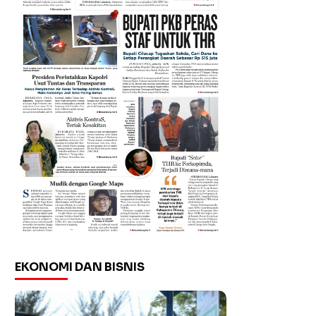
EKONOMI DAN BISNIS