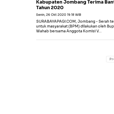
Kabupaten Jombang Terima Ban
Tahun 2020
Senin, 26 Okt 2020 19:18 WIB
SURABAYAPAGI.COM, Jombang - Serah ter
untuk masyarakat (BPM) dilakukan oleh Bu
Wahab bersama Anggota Komisi V…
Pr