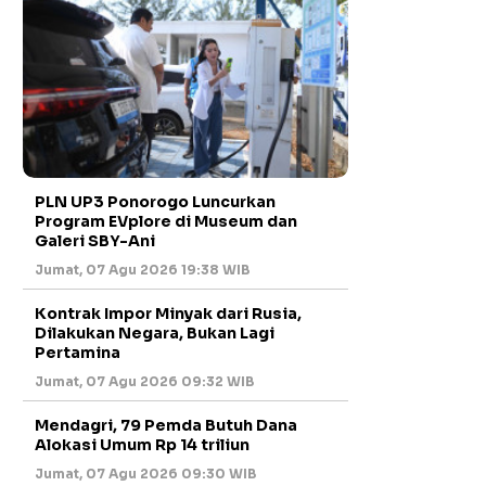
PLN UP3 Ponorogo Luncurkan
Program EVplore di Museum dan
Galeri SBY-Ani
Jumat, 07 Agu 2026 19:38 WIB
Kontrak Impor Minyak dari Rusia,
Dilakukan Negara, Bukan Lagi
Pertamina
Jumat, 07 Agu 2026 09:32 WIB
Mendagri, 79 Pemda Butuh Dana
Alokasi Umum Rp 14 triliun
Jumat, 07 Agu 2026 09:30 WIB