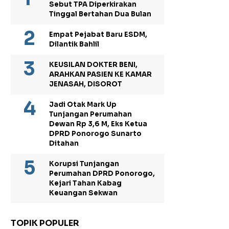
Sebut TPA Diperkirakan
Tinggal Bertahan Dua Bulan
Empat Pejabat Baru ESDM,
Dilantik Bahlil
KEUSILAN DOKTER BENI,
ARAHKAN PASIEN KE KAMAR
JENASAH, DISOROT
Jadi Otak Mark Up
Tunjangan Perumahan
Dewan Rp 3,6 M, Eks Ketua
DPRD Ponorogo Sunarto
Ditahan
Korupsi Tunjangan
Perumahan DPRD Ponorogo,
Kejari Tahan Kabag
Keuangan Sekwan
TOPIK POPULER