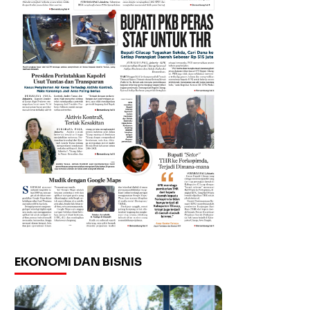
EKONOMI DAN BISNIS