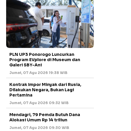
PLN UP3 Ponorogo Luncurkan
Program EVplore di Museum dan
Galeri SBY-Ani
Jumat, 07 Agu 2026 19:38 WIB
Kontrak Impor Minyak dari Rusia,
Dilakukan Negara, Bukan Lagi
Pertamina
Jumat, 07 Agu 2026 09:32 WIB
Mendagri, 79 Pemda Butuh Dana
Alokasi Umum Rp 14 triliun
Jumat, 07 Agu 2026 09:30 WIB