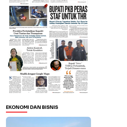
EKONOMI DAN BISNIS