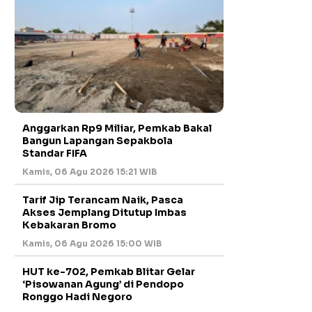
Anggarkan Rp9 Miliar, Pemkab Bakal
Bangun Lapangan Sepakbola
Standar FIFA
Kamis, 06 Agu 2026 15:21 WIB
Tarif Jip Terancam Naik, Pasca
Akses Jemplang Ditutup Imbas
Kebakaran Bromo
Kamis, 06 Agu 2026 15:00 WIB
HUT ke-702, Pemkab Blitar Gelar
‘Pisowanan Agung’ di Pendopo
Ronggo Hadi Negoro