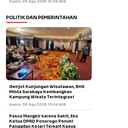
Kamis, 06 Agu 2026 13:06 WIB
POLITIK DAN PEMERINTAHAN
Genjot Kunjungan Wisatawan, BHS
Minta Surabaya Kembangkan
Kampung Wisata Terintegrasi
Kamis, 06 Agu 2026 15:04 WIB
Pasca Mangkir karena Sakit, Eks
Ketua DPRD Ponorogo Penuhi
Panggilan Kejari Terkait Kasus