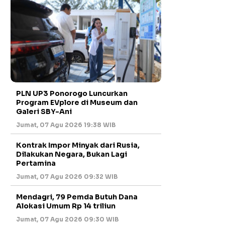
PLN UP3 Ponorogo Luncurkan
Program EVplore di Museum dan
Galeri SBY-Ani
Jumat, 07 Agu 2026 19:38 WIB
Kontrak Impor Minyak dari Rusia,
Dilakukan Negara, Bukan Lagi
Pertamina
Jumat, 07 Agu 2026 09:32 WIB
Mendagri, 79 Pemda Butuh Dana
Alokasi Umum Rp 14 triliun
Jumat, 07 Agu 2026 09:30 WIB