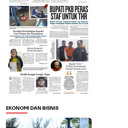
EKONOMI DAN BISNIS