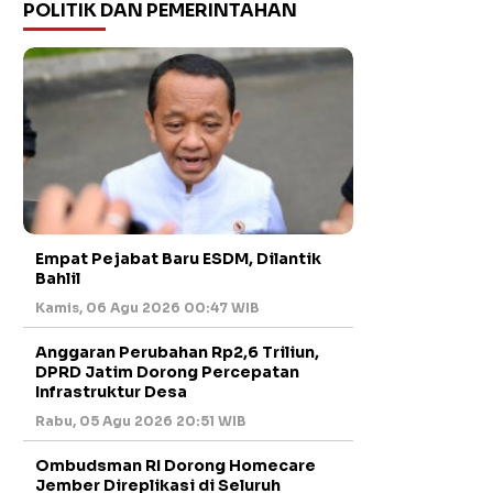
POLITIK DAN PEMERINTAHAN
Empat Pejabat Baru ESDM, Dilantik
Bahlil
Kamis, 06 Agu 2026 00:47 WIB
Anggaran Perubahan Rp2,6 Triliun,
DPRD Jatim Dorong Percepatan
Infrastruktur Desa
Rabu, 05 Agu 2026 20:51 WIB
Ombudsman RI Dorong Homecare
Jember Direplikasi di Seluruh