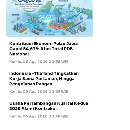
Kontribusi Ekonomi Pulau Jawa
Capai 54,67% Atas Total PDB
Nasional
Kamis, 06 Agu 2026 00:56 WIB
Indonesia -Thailand Tingkatkan
Kerja Sama Pertanian, Hingga
Pengolahan Pangan
Kamis, 06 Agu 2026 00:53 WIB
Usaha Pertambangan Kuartal Kedua
2026 Alami Kontraksi
Kamis, 06 Agu 2026 00:49 WIB