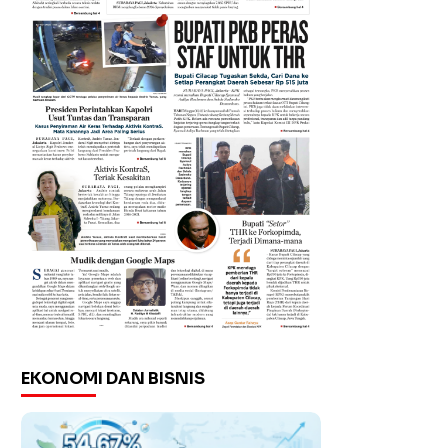
EKONOMI DAN BISNIS