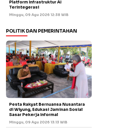
Platform Infrastruktur AI
Terintegerasi
Minggu, 09 Agu 2026 12:38 WIB
POLITIK DAN PEMERINTAHAN
Pesta Rakyat Bernuansa Nusantara
di Wiyung, Edukasi Jaminan Sosial
Sasar Pekerja Informal
Minggu, 09 Agu 2026 13:13 WIB