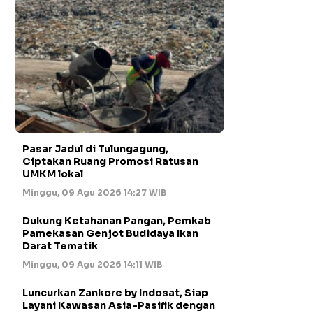
Pasar Jadul di Tulungagung,
Ciptakan Ruang Promosi Ratusan
UMKM lokal
Minggu, 09 Agu 2026 14:27 WIB
Dukung Ketahanan Pangan, Pemkab
Pamekasan Genjot Budidaya Ikan
Darat Tematik
Minggu, 09 Agu 2026 14:11 WIB
Luncurkan Zankore by Indosat, Siap
Layani Kawasan Asia-Pasifik dengan