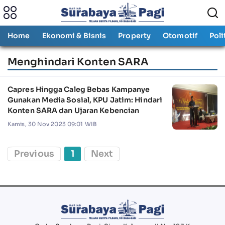
Home
Ekonomi & Bisnis
Property
Otomotif
Poli
Menghindari Konten SARA
Capres Hingga Caleg Bebas Kampanye
Gunakan Media Sosial, KPU Jatim: Hindari
Konten SARA dan Ujaran Kebencian
Kamis, 30 Nov 2023 09:01 WIB
Previous
1
Next