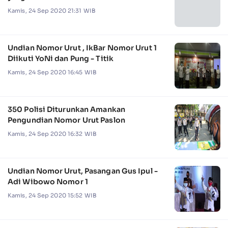
Kamis, 24 Sep 2020 21:31 WIB
Undian Nomor Urut , IkBar Nomor Urut 1
Diikuti YoNi dan Pung - Titik
Kamis, 24 Sep 2020 16:45 WIB
350 Polisi Diturunkan Amankan
Pengundian Nomor Urut Paslon
Kamis, 24 Sep 2020 16:32 WIB
Undian Nomor Urut, Pasangan Gus Ipul -
Adi Wibowo Nomor 1
Kamis, 24 Sep 2020 15:52 WIB