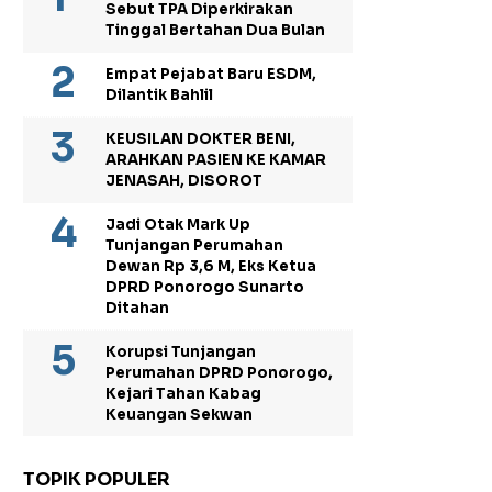
Sebut TPA Diperkirakan
Tinggal Bertahan Dua Bulan
Empat Pejabat Baru ESDM,
Dilantik Bahlil
KEUSILAN DOKTER BENI,
ARAHKAN PASIEN KE KAMAR
JENASAH, DISOROT
Jadi Otak Mark Up
Tunjangan Perumahan
Dewan Rp 3,6 M, Eks Ketua
DPRD Ponorogo Sunarto
Ditahan
Korupsi Tunjangan
Perumahan DPRD Ponorogo,
Kejari Tahan Kabag
Keuangan Sekwan
TOPIK POPULER