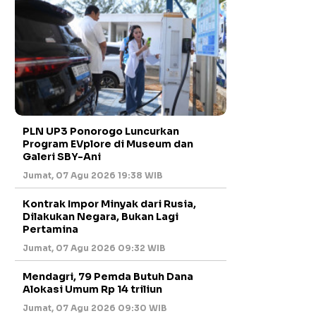
PLN UP3 Ponorogo Luncurkan
Program EVplore di Museum dan
Galeri SBY-Ani
Jumat, 07 Agu 2026 19:38 WIB
Kontrak Impor Minyak dari Rusia,
Dilakukan Negara, Bukan Lagi
Pertamina
Jumat, 07 Agu 2026 09:32 WIB
Mendagri, 79 Pemda Butuh Dana
Alokasi Umum Rp 14 triliun
Jumat, 07 Agu 2026 09:30 WIB