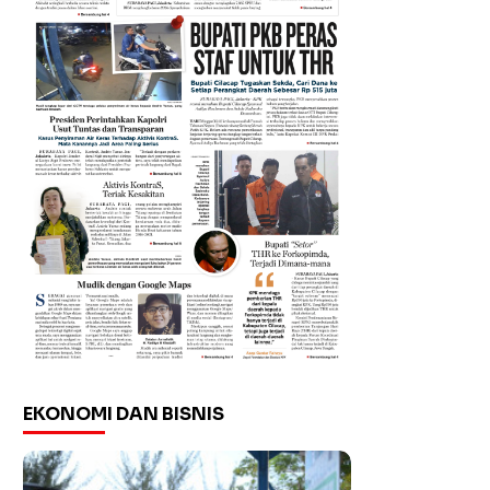
EKONOMI DAN BISNIS