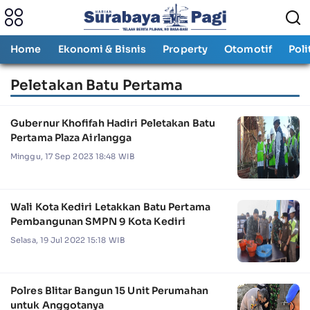
Home
Ekonomi & Bisnis
Property
Otomotif
Poli
Peletakan Batu Pertama
Gubernur Khofifah Hadiri Peletakan Batu
Pertama Plaza Airlangga
Minggu, 17 Sep 2023 18:48 WIB
Wali Kota Kediri Letakkan Batu Pertama
Pembangunan SMPN 9 Kota Kediri
Selasa, 19 Jul 2022 15:18 WIB
Polres Blitar Bangun 15 Unit Perumahan
untuk Anggotanya