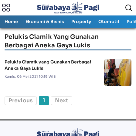
Home
Ekonomi & Bisnis
Property
Otomotif
Poli
Pelukis Ciamik Yang Gunakan
Berbagai Aneka Gaya Lukis
Pelukis Ciamik yang Gunakan Berbagai
Aneka Gaya Lukis
Kamis, 06 Mei 2021 10:19 WIB
Previous
1
Next