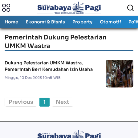
Home
Ekonomi & Bisnis
Property
Otomotif
Poli
Pemerintah Dukung Pelestarian
UMKM Wastra
Dukung Pelestarian UMKM Wastra,
Pemerintah Beri Kemudahan Izin Usaha
Minggu, 10 Des 2023 10:45 WIB
Previous
1
Next