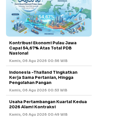
Kontribusi Ekonomi Pulau Jawa
Capai 54,67% Atas Total PDB
Nasional
Kamis, 06 Agu 2026 00:56 WIB
Indonesia -Thailand Tingkatkan
Kerja Sama Pertanian, Hingga
Pengolahan Pangan
Kamis, 06 Agu 2026 00:53 WIB
Usaha Pertambangan Kuartal Kedua
2026 Alami Kontraksi
Kamis, 06 Agu 2026 00:49 WIB