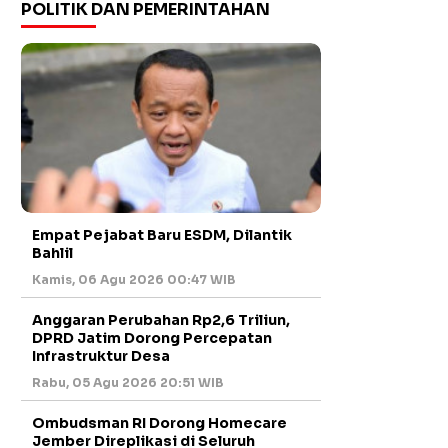
POLITIK DAN PEMERINTAHAN
Empat Pejabat Baru ESDM, Dilantik
Bahlil
Kamis, 06 Agu 2026 00:47 WIB
Anggaran Perubahan Rp2,6 Triliun,
DPRD Jatim Dorong Percepatan
Infrastruktur Desa
Rabu, 05 Agu 2026 20:51 WIB
Ombudsman RI Dorong Homecare
Jember Direplikasi di Seluruh