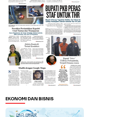
EKONOMI DAN BISNIS