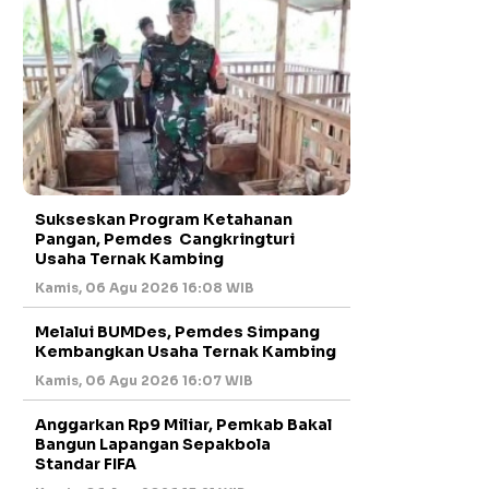
Sukseskan Program Ketahanan
Pangan, Pemdes Cangkringturi
Usaha Ternak Kambing
Kamis, 06 Agu 2026 16:08 WIB
Melalui BUMDes, Pemdes Simpang
Kembangkan Usaha Ternak Kambing
Kamis, 06 Agu 2026 16:07 WIB
Anggarkan Rp9 Miliar, Pemkab Bakal
Bangun Lapangan Sepakbola
Standar FIFA