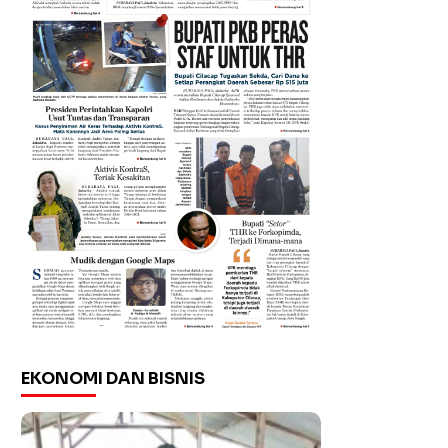
EKONOMI DAN BISNIS