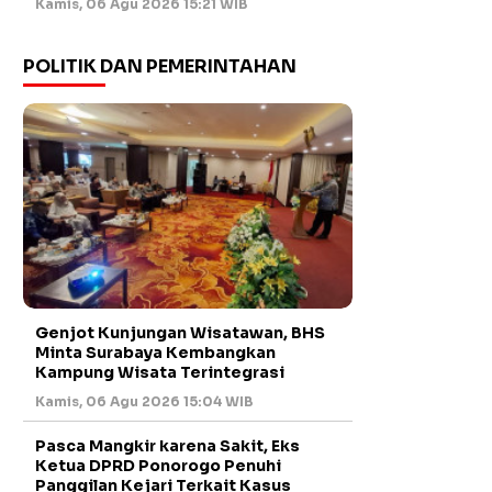
Kamis, 06 Agu 2026 15:21 WIB
POLITIK DAN PEMERINTAHAN
Genjot Kunjungan Wisatawan, BHS
Minta Surabaya Kembangkan
Kampung Wisata Terintegrasi
Kamis, 06 Agu 2026 15:04 WIB
Pasca Mangkir karena Sakit, Eks
Ketua DPRD Ponorogo Penuhi
Panggilan Kejari Terkait Kasus