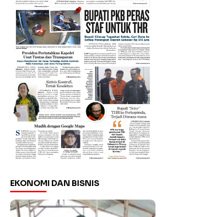
EKONOMI DAN BISNIS