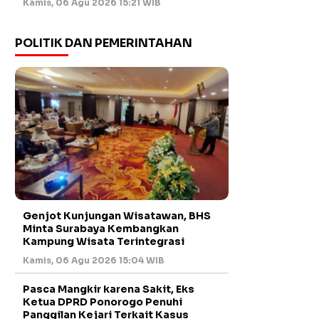
Kamis, 06 Agu 2026 15:21 WIB
POLITIK DAN PEMERINTAHAN
Genjot Kunjungan Wisatawan, BHS
Minta Surabaya Kembangkan
Kampung Wisata Terintegrasi
Kamis, 06 Agu 2026 15:04 WIB
Pasca Mangkir karena Sakit, Eks
Ketua DPRD Ponorogo Penuhi
Panggilan Kejari Terkait Kasus