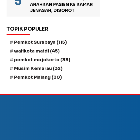
ARAHKAN PASIEN KE KAMAR
JENASAH, DISOROT
TOPIK POPULER
Pemkot Surabaya
(115)
walikota maidi
(45)
pemkot mojokerto
(33)
Musim Kemarau
(32)
Pemkot Malang
(30)