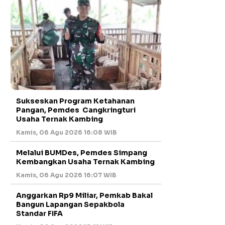
Sukseskan Program Ketahanan
Pangan, Pemdes Cangkringturi
Usaha Ternak Kambing
Kamis, 06 Agu 2026 16:08 WIB
Melalui BUMDes, Pemdes Simpang
Kembangkan Usaha Ternak Kambing
Kamis, 06 Agu 2026 16:07 WIB
Anggarkan Rp9 Miliar, Pemkab Bakal
Bangun Lapangan Sepakbola
Standar FIFA