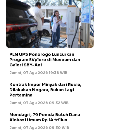
PLN UP3 Ponorogo Luncurkan
Program EVplore di Museum dan
Galeri SBY-Ani
Jumat, 07 Agu 2026 19:38 WIB
Kontrak Impor Minyak dari Rusia,
Dilakukan Negara, Bukan Lagi
Pertamina
Jumat, 07 Agu 2026 09:32 WIB
Mendagri, 79 Pemda Butuh Dana
Alokasi Umum Rp 14 triliun
Jumat, 07 Agu 2026 09:30 WIB