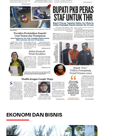
EKONOMI DAN BISNIS