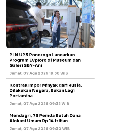
PLN UP3 Ponorogo Luncurkan
Program EVplore di Museum dan
Galeri SBY-Ani
Jumat, 07 Agu 2026 19:38 WIB
Kontrak Impor Minyak dari Rusia,
Dilakukan Negara, Bukan Lagi
Pertamina
Jumat, 07 Agu 2026 09:32 WIB
Mendagri, 79 Pemda Butuh Dana
Alokasi Umum Rp 14 triliun
Jumat, 07 Agu 2026 09:30 WIB