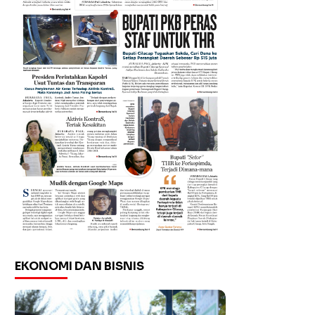
EKONOMI DAN BISNIS