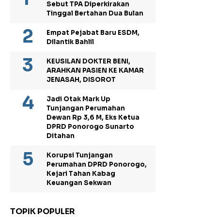
Sebut TPA Diperkirakan
Tinggal Bertahan Dua Bulan
Empat Pejabat Baru ESDM,
Dilantik Bahlil
KEUSILAN DOKTER BENI,
ARAHKAN PASIEN KE KAMAR
JENASAH, DISOROT
Jadi Otak Mark Up
Tunjangan Perumahan
Dewan Rp 3,6 M, Eks Ketua
DPRD Ponorogo Sunarto
Ditahan
Korupsi Tunjangan
Perumahan DPRD Ponorogo,
Kejari Tahan Kabag
Keuangan Sekwan
TOPIK POPULER