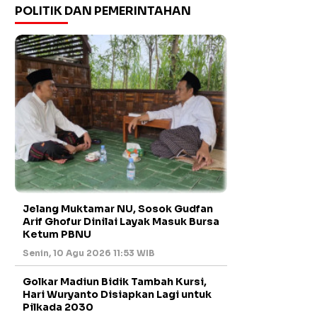
POLITIK DAN PEMERINTAHAN
Jelang Muktamar NU, Sosok Gudfan
Arif Ghofur Dinilai Layak Masuk Bursa
Ketum PBNU
Senin, 10 Agu 2026 11:53 WIB
Golkar Madiun Bidik Tambah Kursi,
Hari Wuryanto Disiapkan Lagi untuk
Pilkada 2030