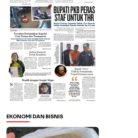
EKONOMI DAN BISNIS