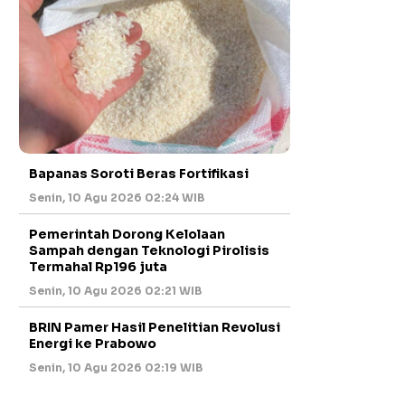
Bapanas Soroti Beras Fortifikasi
Senin, 10 Agu 2026 02:24 WIB
Pemerintah Dorong Kelolaan
Sampah dengan Teknologi Pirolisis
Termahal Rp196 juta
Senin, 10 Agu 2026 02:21 WIB
BRIN Pamer Hasil Penelitian Revolusi
Energi ke Prabowo
Senin, 10 Agu 2026 02:19 WIB