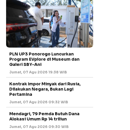
PLN UP3 Ponorogo Luncurkan
Program EVplore di Museum dan
Galeri SBY-Ani
Jumat, 07 Agu 2026 19:38 WIB
Kontrak Impor Minyak dari Rusia,
Dilakukan Negara, Bukan Lagi
Pertamina
Jumat, 07 Agu 2026 09:32 WIB
Mendagri, 79 Pemda Butuh Dana
Alokasi Umum Rp 14 triliun
Jumat, 07 Agu 2026 09:30 WIB