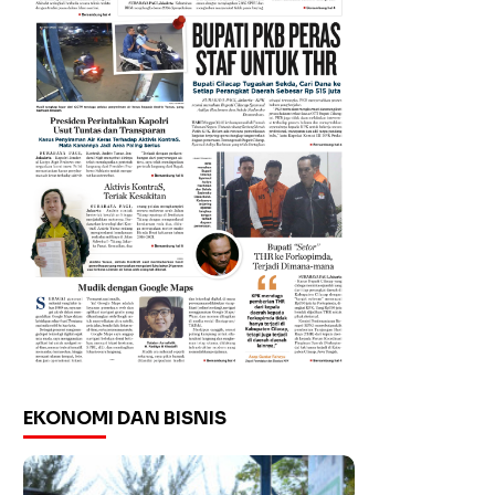
EKONOMI DAN BISNIS