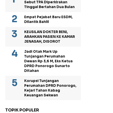
Sebut TPA Diperkirakan
Tinggal Bertahan Dua Bulan
Empat Pejabat Baru ESDM,
Dilantik Bahlil
KEUSILAN DOKTER BENI,
ARAHKAN PASIEN KE KAMAR
JENASAH, DISOROT
Jadi Otak Mark Up
Tunjangan Perumahan
Dewan Rp 3,6 M, Eks Ketua
DPRD Ponorogo Sunarto
Ditahan
Korupsi Tunjangan
Perumahan DPRD Ponorogo,
Kejari Tahan Kabag
Keuangan Sekwan
TOPIK POPULER