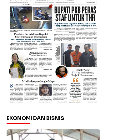
EKONOMI DAN BISNIS