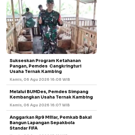
Sukseskan Program Ketahanan
Pangan, Pemdes Cangkringturi
Usaha Ternak Kambing
Kamis, 06 Agu 2026 16:08 WIB
Melalui BUMDes, Pemdes Simpang
Kembangkan Usaha Ternak Kambing
Kamis, 06 Agu 2026 16:07 WIB
Anggarkan Rp9 Miliar, Pemkab Bakal
Bangun Lapangan Sepakbola
Standar FIFA