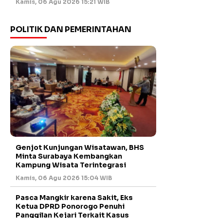
Kamis, 06 Agu 2026 15:21 WIB
POLITIK DAN PEMERINTAHAN
Genjot Kunjungan Wisatawan, BHS
Minta Surabaya Kembangkan
Kampung Wisata Terintegrasi
Kamis, 06 Agu 2026 15:04 WIB
Pasca Mangkir karena Sakit, Eks
Ketua DPRD Ponorogo Penuhi
Panggilan Kejari Terkait Kasus